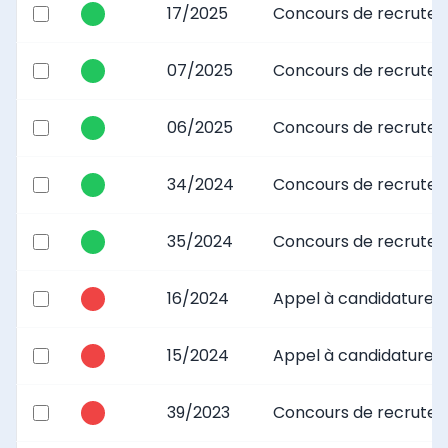
17/2025
Concours de recrutemen
07/2025
Concours de recrutemen
06/2025
Concours de recruteme
34/2024
Concours de recruteme
35/2024
Concours de recrutemen
16/2024
Appel à candidature p
15/2024
Appel à candidature p
39/2023
Concours de recrutem