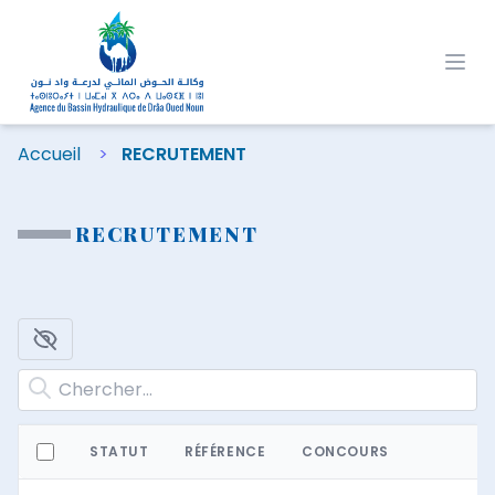
Ope
Accueil
RECRUTEMENT
RECRUTEMENT
STATUT
RÉFÉRENCE
CONCOURS