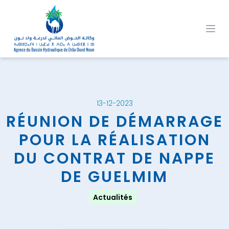
Ope
13-12-2023
RÉUNION DE DÉMARRAGE
POUR LA RÉALISATION
DU CONTRAT DE NAPPE
DE GUELMIM
Actualités