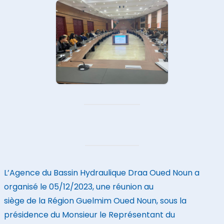
L’Agence du Bassin Hydraulique Draa Oued Noun a
organisé le 05/12/2023, une réunion au
siège de la Région Guelmim Oued Noun, sous la
présidence du Monsieur le Représentant du