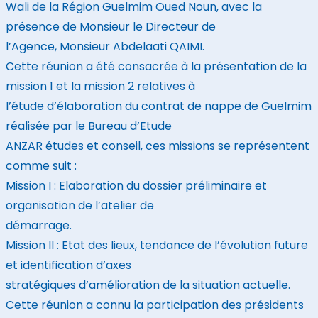
Wali de la Région Guelmim Oued Noun, avec la
présence de Monsieur le Directeur de
l’Agence, Monsieur Abdelaati QAIMI.
Cette réunion a été consacrée à la présentation de la
mission 1 et la mission 2 relatives à
l’étude d’élaboration du contrat de nappe de Guelmim
réalisée par le Bureau d’Etude
ANZAR études et conseil, ces missions se représentent
comme suit :
Mission I : Elaboration du dossier préliminaire et
organisation de l’atelier de
démarrage.
Mission II : Etat des lieux, tendance de l’évolution future
et identification d’axes
stratégiques d’amélioration de la situation actuelle.
Cette réunion a connu la participation des présidents