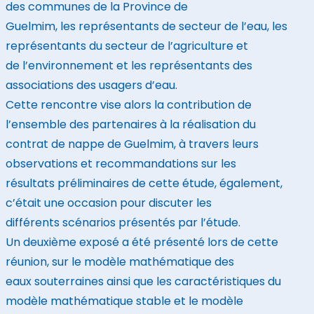
des communes de la Province de
Guelmim, les représentants de secteur de l’eau, les
représentants du secteur de l’agriculture et
de l’environnement et les représentants des
associations des usagers d’eau.
Cette rencontre vise alors la contribution de
l’ensemble des partenaires à la réalisation du
contrat de nappe de Guelmim, à travers leurs
observations et recommandations sur les
résultats préliminaires de cette étude, également,
c’était une occasion pour discuter les
différents scénarios présentés par l’étude.
Un deuxième exposé a été présenté lors de cette
réunion, sur le modèle mathématique des
eaux souterraines ainsi que les caractéristiques du
modèle mathématique stable et le modèle