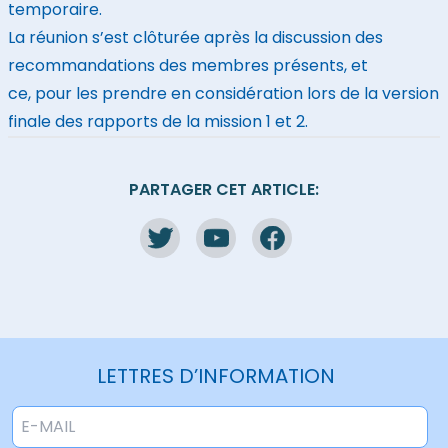
temporaire.
La réunion s’est clôturée après la discussion des
recommandations des membres présents, et
ce, pour les prendre en considération lors de la version
finale des rapports de la mission 1 et 2.
PARTAGER CET ARTICLE:
LETTRES D’INFORMATION