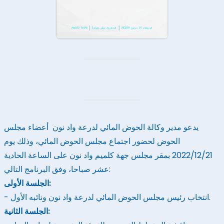
يدعو مدير وكالة الحوض المائي لدرعة واد نون أعضاء مجلس
الحوض لحضور اجتماع مجلس الحوض المائي، وذلك يوم
2022/12/21 بمقر مجلس جهة كلميم واد نون على الساعة الحادية
عشر صباحا، وفق البرنامج التالي:
الجلسة الأولى:
- انتخاب رئيس مجلس الحوض المائي لدرعة واد نون ونائبه الأول.
الجلسة الثانية: