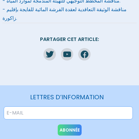
- مناقشة المخطط التوجيهي للتهيئة المندمجة لموارد المياه.
- مناقشة الوثيقة التعاقدية لعقدة الفرشة المائية للفايجة بإقليم
زاكورة.
PARTAGER CET ARTICLE:
LETTRES D’INFORMATION
ABONNÉE