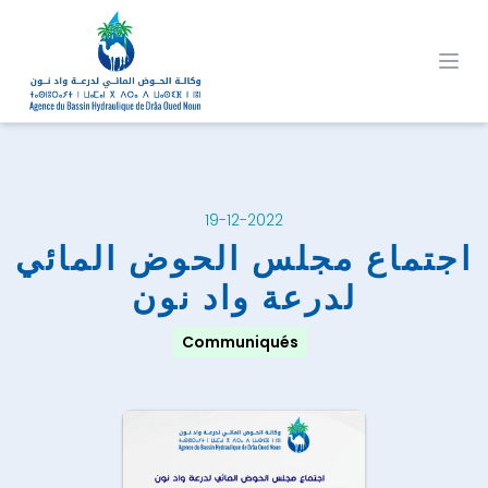
Ope
19-12-2022
اجتماع مجلس الحوض المائي
لدرعة واد نون
Communiqués