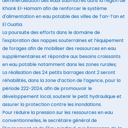
déminéralisation des eaux saumâtres dans la région de
Khank El-Hamam afin de renforcer le système
d'alimentation en eau potable des villes de Tan-Tan et
El Ouatia.
La poursuite des efforts dans le domaine de
l'exploration des nappes souterraines et l’équipement
de forages afin de mobiliser des ressources en eau
supplémentaires et répondre aux besoins croissants
en eau potable notamment dans les zones rurales;
La réalisation des 24 petits barrages dont 2 seront
réhabilités, dans la zone d’action de l’agence, pour la
période 222-2024, afin de promouvoir le
développement local, soutenir le petit hydraulique et
assurer la protection contre les inondations.
Pour réduire la pression sur les ressources en eau
conventionnelles, le secrétaire général de