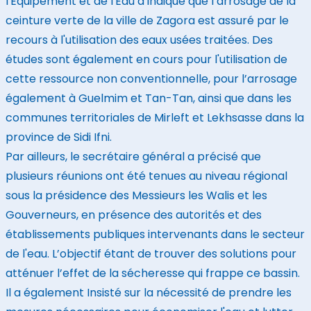
l'Equipement et de l'Eau a indiqué que l’arrosage de la
ceinture verte de la ville de Zagora est assuré par le
recours à l'utilisation des eaux usées traitées. Des
études sont également en cours pour l'utilisation de
cette ressource non conventionnelle, pour l’arrosage
également à Guelmim et Tan-Tan, ainsi que dans les
communes territoriales de Mirleft et Lekhsasse dans la
province de Sidi Ifni.
Par ailleurs, le secrétaire général a précisé que
plusieurs réunions ont été tenues au niveau régional
sous la présidence des Messieurs les Walis et les
Gouverneurs, en présence des autorités et des
établissements publiques intervenants dans le secteur
de l'eau. L’objectif étant de trouver des solutions pour
atténuer l’effet de la sécheresse qui frappe ce bassin.
Il a également Insisté sur la nécessité de prendre les