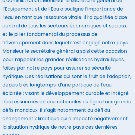
d'administration, Monsieur le secrétaire général de
l’Equipement et de l’Eau a souligné l’importance de
l’eau en tant que ressource vitale. Il l’a qualifiée d’axe
central de tous les secteurs économiques et sociaux,
et le pilier fondamental du processus de
développement dans lequel s’est engagé notre pays.
Monsieur le secrétaire général a saisi cette occasion
pour rappeler les grandes réalisations hydrauliques
faites par notre pays pour assurer sa sécurité
hydrique. Des réalisations qui sont le fruit de l’adoption,
depuis très longtemps, d’une politique de l'eau
éclairée ; visant le développement durable et intégré
des ressources en eau nationales eu égard aux grands
défis mondiaux. Il s’agit notamment du défi du
changement climatique qui a impacté négativement
la situation hydrique de notre pays ces dernières