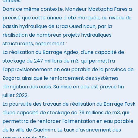
années.
Dans ce même contexte, Monsieur Mostapha Fares a
précisé que cette année a été marquée, au niveau du
bassin hydraulique de Draa Oued Noun, par la
réalisation de nombreux projets hydrauliques
structurants, notamment :
La réalisation du Barrage Agdez, d'une capacité de
stockage de 247 millions de m3, qui permettra
l'approvisionnement en eau potable de la province de
Zagora, ainsi que le renforcement des systèmes
d'irrigation des oasis. Sa mise en eau est prévue fin
juillet 2022 ;
La poursuite des travaux de réalisation du Barrage Fask
d'une capacité de stockage de 79 millions de m3, qui
permettra de renforcer l'alimentation en eau potable
de la ville de Guelmim. Le taux d’avancement des