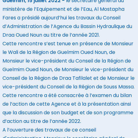
Guelmim, 15 juillet 2022 -
le secrétaire général du
ministère de l’Equipement et de l’Eau, Al Mostapha
Fares a présidé aujourd’hui les travaux du Conseil
d’Administration de l’Agence du Bassin Hydraulique du
Draa Oued Noun au titre de l’année 2021.
Cette rencontre s’est tenue en présence de Monsieur
le Wali de la Région de Guelmim Oued Noun, de
Monsieur le vice-président
du Conseil de la Région de
Guelmim Oued Noun, de Monsieur le vice-président du
Conseil de la Région de Draa Tafilalet et de Monsieur le
vice-président
du Conseil de la Région de Souss Massa.
Cette rencontre a été consacrée à l’examen du bilan
de l’action de cette Agence et à la présentation ainsi
que la discussion de son budget et de son programme
d’action au titre de l’année 2022.
A l’ouverture des travaux de ce conseil