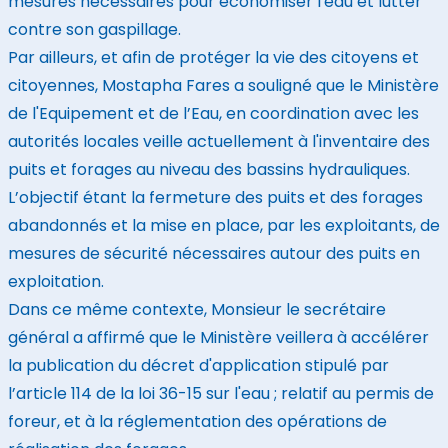
mesures nécessaires pour économiser l'eau et lutter
contre son gaspillage.
Par ailleurs, et afin de protéger la vie des citoyens et
citoyennes, Mostapha Fares a souligné que le Ministère
de l'Equipement et de l’Eau, en coordination avec les
autorités locales veille actuellement à l'inventaire des
puits et forages au niveau des bassins hydrauliques.
L’objectif étant la fermeture des puits et des forages
abandonnés et la mise en place, par les exploitants, de
mesures de sécurité nécessaires autour des puits en
exploitation.
Dans ce même contexte, Monsieur le secrétaire
général a affirmé que le Ministère veillera à accélérer
la publication du décret d'application stipulé par
l’article 114 de la loi 36-15 sur l'eau ; relatif au permis de
foreur, et à la réglementation des opérations de