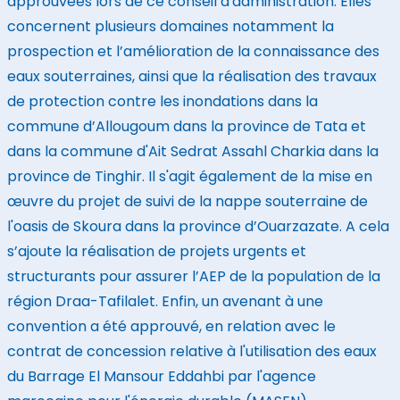
approuvées lors de ce conseil d'administration. Elles
concernent plusieurs domaines notamment la
prospection et l’amélioration de la connaissance des
eaux souterraines, ainsi que la réalisation des travaux
de protection contre les inondations dans la
commune d’Allougoum dans la province de Tata et
dans la commune d'Ait Sedrat Assahl Charkia dans la
province de Tinghir. Il s'agit également de la mise en
œuvre du projet de suivi de la nappe souterraine de
l'oasis de Skoura dans la province d’Ouarzazate. A cela
s’ajoute la réalisation de projets urgents et
structurants pour assurer l’AEP de la population de la
région Draa-Tafilalet. Enfin, un avenant à une
convention a été approuvé, en relation avec le
contrat de concession relative à l'utilisation des eaux
du Barrage El Mansour Eddahbi par l'agence