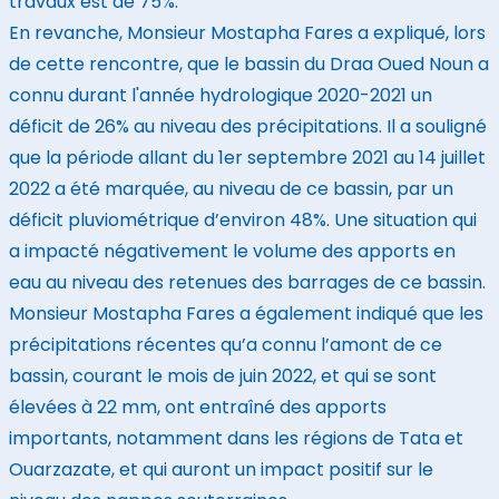
travaux est de 75%.
En revanche, Monsieur Mostapha Fares a expliqué, lors
de cette rencontre, que le bassin du Draa Oued Noun a
connu durant l'année hydrologique 2020-2021 un
déficit de 26% au niveau des précipitations. Il a souligné
que la période allant du 1er septembre 2021 au 14 juillet
2022 a été marquée, au niveau de ce bassin, par un
déficit pluviométrique d’environ 48%. Une situation qui
a impacté négativement le volume des apports en
eau au niveau des retenues des barrages de ce bassin.
Monsieur Mostapha Fares a également indiqué que les
précipitations récentes qu’a connu l’amont de ce
bassin, courant le mois de juin 2022, et qui se sont
élevées à 22 mm, ont entraîné des apports
importants, notamment dans les régions de Tata et
Ouarzazate, et qui auront un impact positif sur le