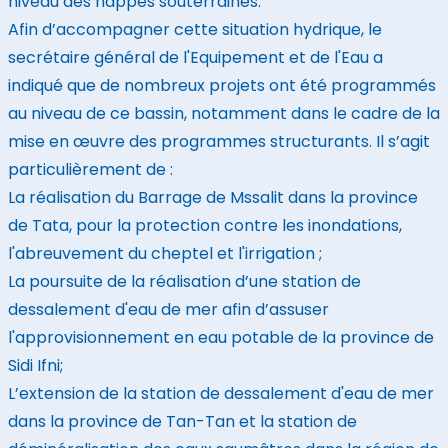
niveau des nappes souterraines.
Afin d’accompagner cette situation hydrique, le
secrétaire général de l'Equipement et de l'Eau a
indiqué que de nombreux projets ont été programmés
au niveau de ce bassin, notamment dans le cadre de la
mise en œuvre des programmes structurants. Il s’agit
particulièrement de :
La réalisation du Barrage de Mssalit dans la province
de Tata, pour la protection contre les inondations,
l'abreuvement du cheptel et l'irrigation ;
La poursuite de la réalisation d’une station de
dessalement d'eau de mer afin d’assuser
l'approvisionnement en eau potable de la province de
Sidi Ifni;
L’extension de la station de dessalement d'eau de mer
dans la province de Tan-Tan et la station de