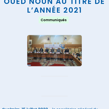
OUED NOUN AU TITRE DE
L’ANNÉE 2021
Communiqués