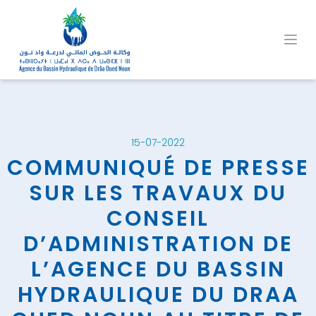
Ope
15-07-2022
COMMUNIQUÉ DE PRESSE
SUR LES TRAVAUX DU
CONSEIL
D’ADMINISTRATION DE
L’AGENCE DU BASSIN
HYDRAULIQUE DU DRAA