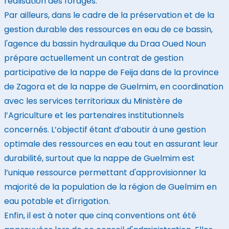
réalisation des forages.
Par ailleurs, dans le cadre de la préservation et de la
gestion durable des ressources en eau de ce bassin,
l'agence du bassin hydraulique du Draa Oued Noun
prépare actuellement un contrat de gestion
participative de la nappe de Feija dans de la province
de Zagora et de la nappe de Guelmim, en coordination
avec les services territoriaux du Ministère de
l’Agriculture et les partenaires institutionnels
concernés. L’objectif étant d’aboutir à une gestion
optimale des ressources en eau tout en assurant leur
durabilité, surtout que la nappe de Guelmim est
l’unique ressource permettant d'approvisionner la
majorité de la population de la région de Guelmim en
eau potable et d'irrigation.
Enfin, il est à noter que cinq conventions ont été