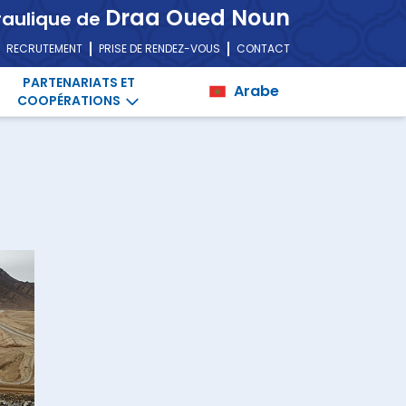
Draa Oued Noun
raulique de
RECRUTEMENT
PRISE DE RENDEZ-VOUS
CONTACT
PARTENARIATS ET
Arabe
COOPÉRATIONS