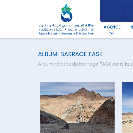
AGENCE
ALBUM: BARRAGE FASK
Album photos du barrage FASK dans la z