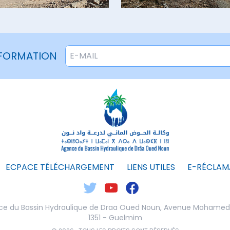
NFORMATION
ECPACE TÉLÉCHARGEMENT
LIENS UTILES
E-RÉCLAM
e du Bassin Hydraulique de Draa Oued Noun,
Avenue Mohamed V
1351 - Guelmim